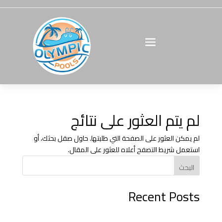
لم يتم العثور على نتائج
لم يمكن العثور على الصفحة التي طلبتها. حاول صقل بحثك، أو
استعمل شريط التصفح أعلاه للعثور على المقال.
البحث
Recent Posts